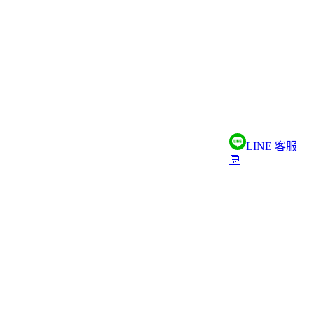
LINE 客服
💬