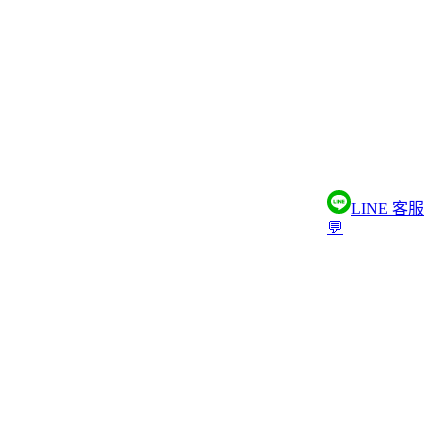
LINE 客服
💬